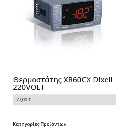
Θερμοστάτης XR60CX Dixell
220VOLT
77,00
€
Κατηγορίες Προϊόντων