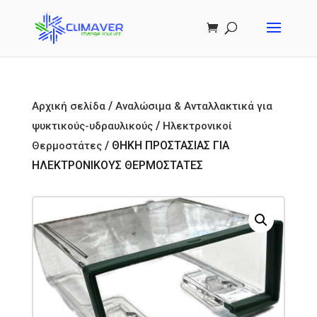
/
Αρχική σελίδα
Αναλώσιμα & Ανταλλακτικά για
/
ψυκτικούς-υδραυλικούς
Ηλεκτρονικοί
/ ΘΗΚΗ ΠΡΟΣΤΑΣΙΑΣ ΓΙΑ
Θερμοστάτες
ΗΛΕΚΤΡΟΝΙΚΟΥΣ ΘΕΡΜΟΣΤΑΤΕΣ