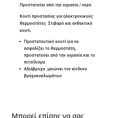
Προστατεύει από την υγρασία / νερό.
Κουτί προστασίας για ηλεκτρονικούς
θερμοστάτες
Στιβαρό και ανθεκτικό
κουτι.
Προστατευτικό κουτί για να
ασφαλίζει το θερμοστάτη,
προστατεύει από την υγρασία και το
πιτσίλισμα
Αδιάβροχο μειώνει τον κίνδυνο
βραχυκυκλωμάτων.
Μπορεί επίσης να σας