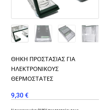
ΘΗΚΗ ΠΡΟΣΤΑΣΙΑΣ ΓΙΑ
ΗΛΕΚΤΡΟΝΙΚΟΥΣ
ΘΕΡΜΟΣΤΑΤΕΣ
9,30
€