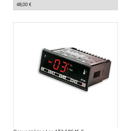
48,00
€