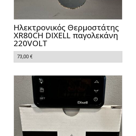
Ηλεκτρονικός Θερμοστάτης
XR80CH DIXELL παγολεκάνη
220VOLT
73,00
€