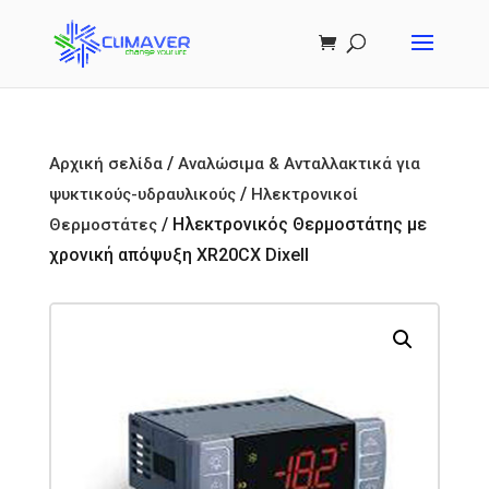
/
Αρχική σελίδα
Αναλώσιμα & Ανταλλακτικά για
/
ψυκτικούς-υδραυλικούς
Ηλεκτρονικοί
/ Ηλεκτρονικός Θερμοστάτης με
Θερμοστάτες
χρονική απόψυξη XR20CX Dixell