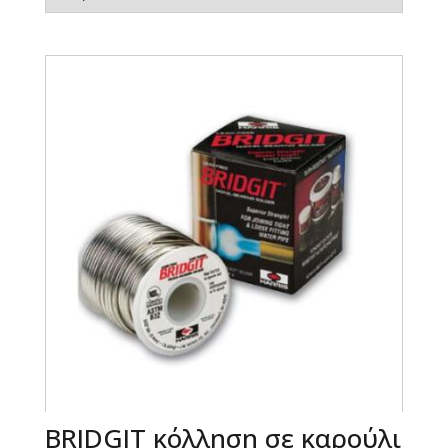
BRIDGIT κόλληση σε καρούλι