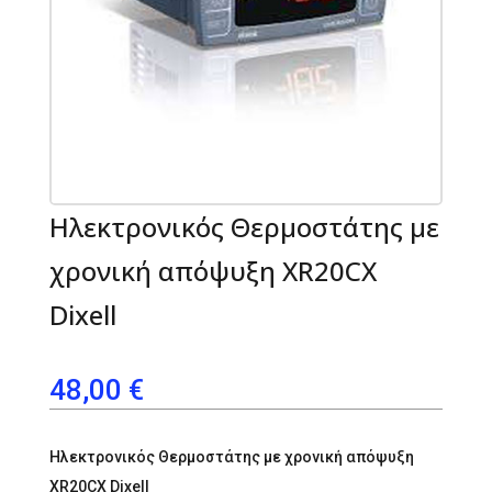
Ηλεκτρονικός Θερμοστάτης με
χρονική απόψυξη XR20CX
Dixell
48,00
€
Ηλεκτρονικός Θερμοστάτης με χρονική απόψυξη
XR20CX Dixell