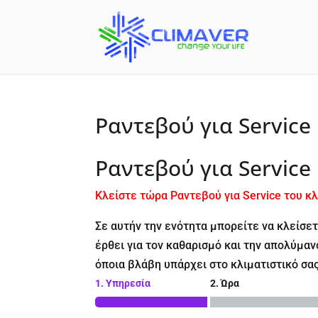
Ραντεβού για Service
Ραντεβού για Service
Κλείστε τώρα Ραντεβού για Service του κλ
Σε αυτήν την ενότητα μπορείτε να κλείσε
έρθει για τον καθαρισμό και την απολύμα
όποια βλάβη υπάρχει στο κλιματιστικό σας
1. Υπηρεσία
2. Ώρα