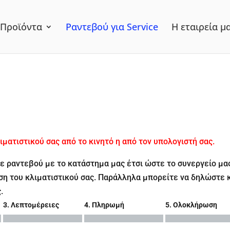
Προϊόντα
Ραντεβού για Service
Η εταιρεία μ
ιματιστικού σας από το κινητό η από τον υπολογιστή σας.
τε ραντεβού με το κατάστημα μας έτσι ώστε το συνεργείο μα
νση του κλιματιστικού σας. Παράλληλα μπορείτε να δηλώστε 
.
3. Λεπτομέρειες
4. Πληρωμή
5. Ολοκλήρωση