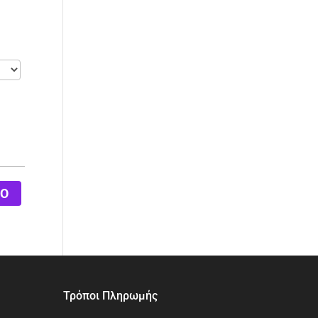
Ο
Τρόποι Πληρωμής