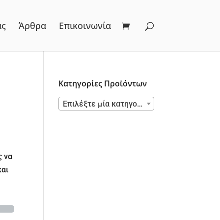
ας
Άρθρα
Επικοινωνία
Κατηγορίες Προϊόντων
Επιλέξτε μία κατηγορία
ς να
και