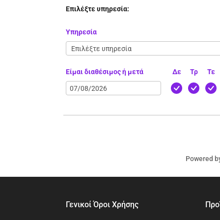
Επιλέξτε υπηρεσία:
Υπηρεσία
Είμαι διαθέσιμος ή μετά
Δε
Τρ
Τε
Powered b
Γενικοί Όροι Χρήσης
Προ