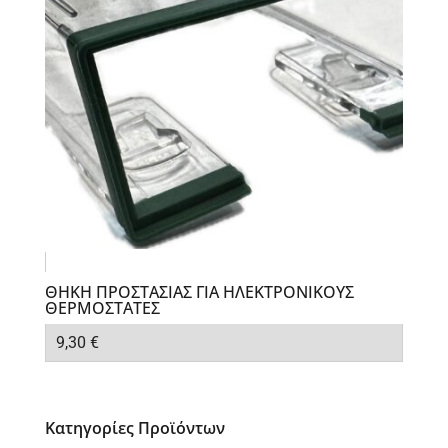
ΘΗΚΗ ΠΡΟΣΤΑΣΙΑΣ ΓΙΑ ΗΛΕΚΤΡΟΝΙΚΟΥΣ
ΘΕΡΜΟΣΤΑΤΕΣ
9,30
€
Κατηγορίες Προϊόντων