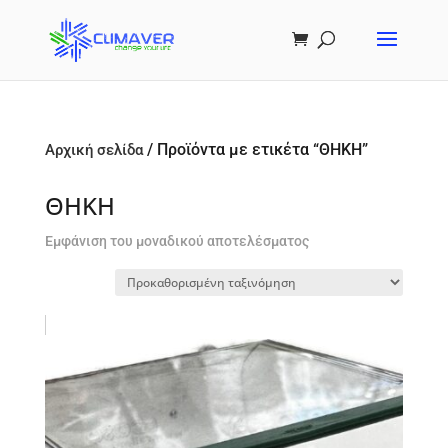
/ Προϊόντα με ετικέτα “ΘΗΚΗ”
Αρχική σελίδα
ΘΗΚΗ
Εμφάνιση του μοναδικού αποτελέσματος