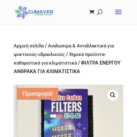
/
Αρχική σελίδα
Αναλώσιμα & Ανταλλακτικά για
/
ψυκτικούς-υδραυλικούς
Χημικά προϊόντα-
/ ΦΙΛΤΡΑ ΕΝΕΡΓΟΥ
καθαριστικά για κλιματιστικά
ΑΝΘΡΑΚΑ ΓΙΑ ΚΛΙΜΑΤΙΣΤΙΚΑ
Προσφορά!