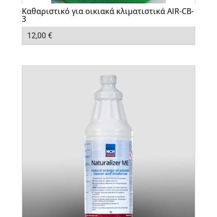
Καθαριστικό για οικιακά κλιματιστικά AIR-CB-
3
12,00
€