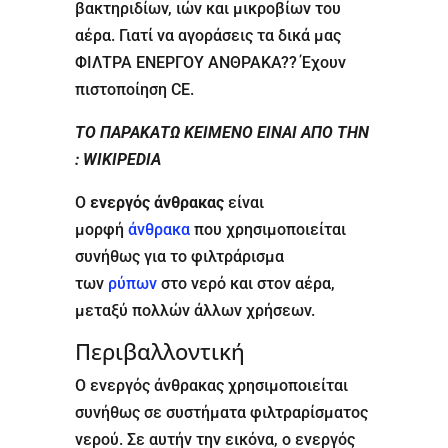
βακτηριδίων, ιών και μικροβίων του
αέρα. Γιατί να αγοράσεις τα δικά μας
ΦΙΛΤΡΑ ΕΝΕΡΓΟΥ ΑΝΘΡΑΚΑ?? Έχουν
πιστοποίηση CE.
ΤΟ ΠΑΡΑΚΑΤΩ ΚΕΙΜΕΝΟ ΕΙΝΑΙ ΑΠΟ ΤΗΝ
: WIKIPEDIA
Ο
ενεργός άνθρακας
είναι
μορφή
άνθρακα
που χρησιμοποιείται
συνήθως για το φιλτράρισμα
των
ρύπων
στο νερό και στον αέρα,
μεταξύ πολλών άλλων χρήσεων.
Περιβαλλοντική
Ο ενεργός άνθρακας χρησιμοποιείται
συνήθως σε συστήματα φιλτραρίσματος
νερού. Σε αυτήν την εικόνα, ο ενεργός