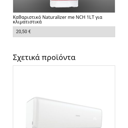
Καθαριστικό Naturalizer me NCH 1LT για
κλιματιστικά
20,50
€
Σχετικά προϊόντα