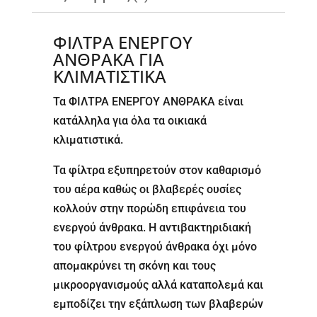
ΦΙΛΤΡΑ ΕΝΕΡΓΟΥ
ΑΝΘΡΑΚΑ ΓΙΑ
ΚΛΙΜΑΤΙΣΤΙΚΑ
Τα ΦΙΛΤΡΑ ΕΝΕΡΓΟΥ ΑΝΘΡΑΚΑ είναι
κατάλληλα για όλα τα οικιακά
κλιματιστικά.
Τα φίλτρα εξυπηρετούν στον καθαρισμό
του αέρα καθώς οι βλαβερές ουσίες
κολλούν στην πορώδη επιφάνεια του
ενεργού άνθρακα. Η αντιβακτηριδιακή
του φίλτρου ενεργού άνθρακα όχι μόνο
απομακρύνει τη σκόνη και τους
μικροοργανισμούς αλλά καταπολεμά και
εμποδίζει την εξάπλωση των βλαβερών