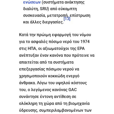
ενώσεων
(συστήματα ανάκτησης
διαλύτη, SRU) από εύκαμπτη
συσκευασία, μετατροπή, επίστρωση
[13]
και άλλες διεργασίες.
Κατά την πρώιμη εφαρμογή του νόμου
για το ασφαλές πόσιμο νερό του 1974
στις ΗΠΑ, οι αξιωματούχοι της EPA
ανέπτυξαν έναν κανόνα που πρότεινε να
απαιτείται από τα συστήματα
επεξεργασίας πόσιμου νερού να
χρησιμοποιούν κοκκώδη ενεργό
άνθρακα. Λόγω του υψηλού κόστους
του, ο λεγόμενος κανόνας GAC
συνάντησε έντονη αντίθεση σε
ολόκληρη τη χώρα από τη βιομηχανία
ύδρευσης, συμπεριλαμβανομένων των