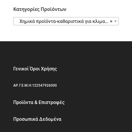
Κατηγορίες Προϊόντων
Χημικά προϊόντα-καθαριστικά για κλιματιστικά
×
Γενικοί Όροι Χρήσης
ΑΡ. Γ.Ε.Μ.Η:122547926000
Προϊόντα & Επιστροφές
Προσωπικά Δεδομένα