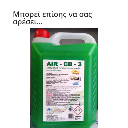
Μπορεί επίσης να σας
αρέσει…