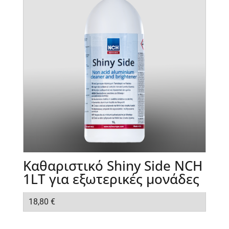
Καθαριστικό Shiny Side NCH
1LT για εξωτερικές μονάδες
18,80
€