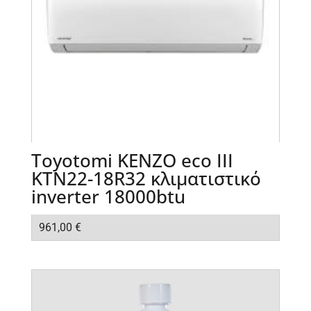
Toyotomi KENZO eco III
KTN22-18R32 κλιματιστικό
inverter 18000btu
961,00
€