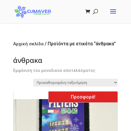
/ Προϊόντα με ετικέτα “άνθρακα”
Αρχική σελίδα
άνθρακα
Εμφάνιση του μοναδικού αποτελέσματος
Προσφορά!