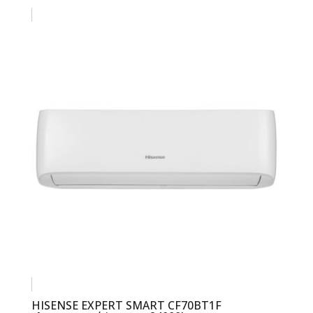
HISENSE EXPERT SMART CF70BT1F