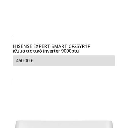
HISENSE EXPERT SMART CF25YR1F
κλιματιστικό inverter 9000btu
460,00
€