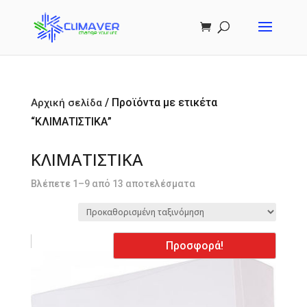
/ Προϊόντα με ετικέτα
Αρχική σελίδα
“ΚΛΙΜΑΤΙΣΤΙΚΑ”
ΚΛΙΜΑΤΙΣΤΙΚΑ
Βλέπετε 1–9 από 13 αποτελέσματα
Προσφορά!