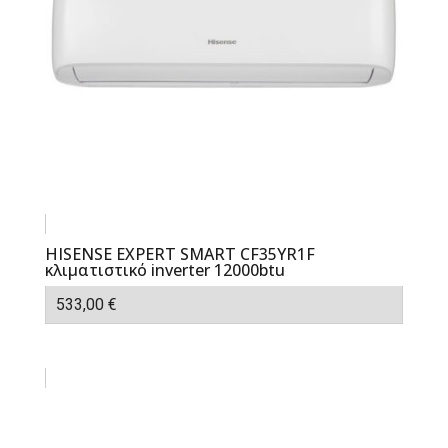
HISENSE EXPERT SMART CF35YR1F
κλιματιστικό inverter 12000btu
533,00
€