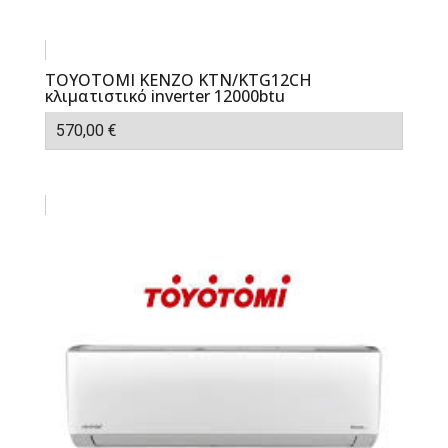
TOYOTOMI KENZO KTN/KTG12CH
κλιματιστικό inverter 12000btu
570,00
€