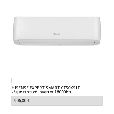
HISENSE EXPERT SMART CF50XS1F
κλιματιστικό inverter 18000btu
905,00
€