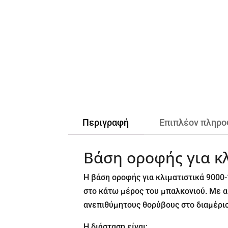
Περιγραφή
Επιπλέον πληρο
Βάση οροφής για κ
Η βάση οροφής για κλιματιστικά 9000-
στο κάτω μέρος του μπαλκονιού. Με α
ανεπιθύμητους θορύβους στο διαμέρισ
Η διάσταση είναι: