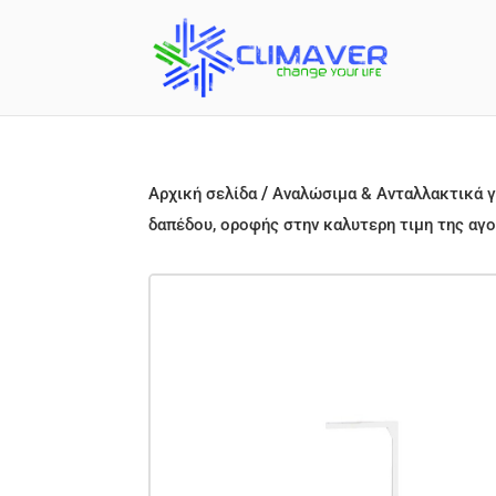
/
Αρχική σελίδα
Αναλώσιμα & Ανταλλακτικά γ
δαπέδου, οροφής στην καλυτερη τιμη της αγ