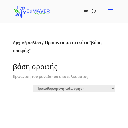
/ Προϊόντα με ετικέτα “βάση
Αρχική σελίδα
οροφής”
βάση οροφής
Εμφάνιση του μοναδικού αποτελέσματος