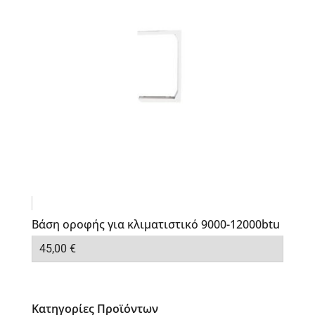
Βάση οροφής για κλιματιστικό 9000-12000btu
45,00
€
Κατηγορίες Προϊόντων