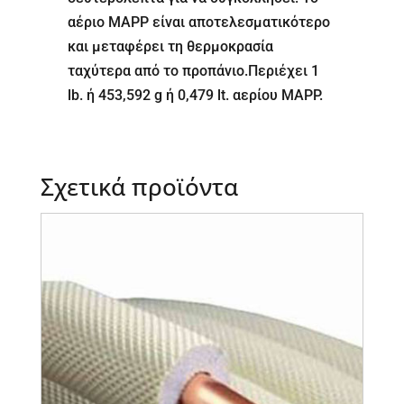
αέριο MAPP είναι αποτελεσματικότερο
και μεταφέρει τη θερμοκρασία
ταχύτερα από το προπάνιο.Περιέχει 1
lb. ή 453,592 g ή 0,479 lt. αερίου MAPP.
Σχετικά προϊόντα