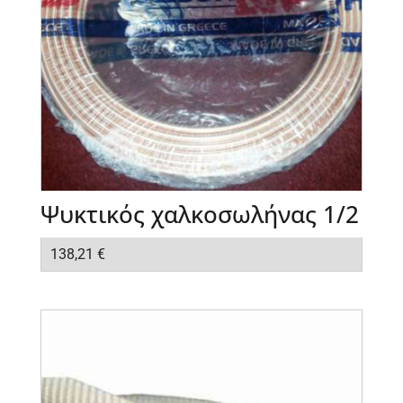
Ψυκτικός χαλκοσωλήνας 1/2
138,21
€