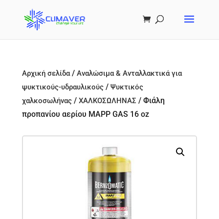
/
Αρχική σελίδα
Αναλώσιμα & Ανταλλακτικά για
/
ψυκτικούς-υδραυλικούς
Ψυκτικός
/
/ Φιάλη
χαλκοσωλήνας
ΧΑΛΚΟΣΩΛΗΝΑΣ
προπανίου αερίου MAPP GAS 16 oz