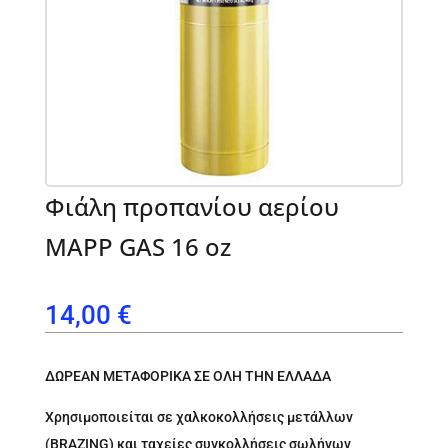
Φιάλη προπανίου αερίου
MAPP GAS 16 oz
14,00
€
ΔΩΡΕΑΝ ΜΕΤΑΦΟΡΙΚΑ ΣΕ ΟΛΗ ΤΗΝ ΕΛΛΑΔΑ
Χρησιμοποιείται σε χαλκοκολλήσεις μετάλλων
(BRAZING) και ταχείες συγκολλήσεις σωλήνων