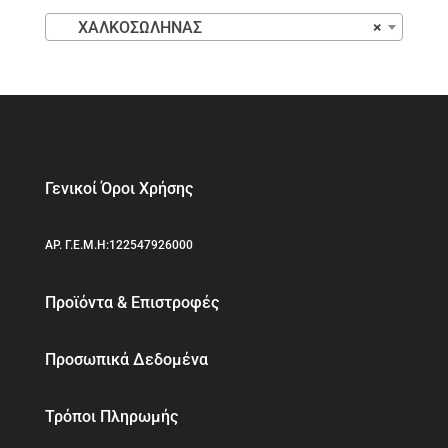
ΧΑΛΚΟΣΩΛΗΝΑΣ
×
Γενικοί Όροι Χρήσης
ΑΡ. Γ.Ε.Μ.Η:122547926000
Προϊόντα & Επιστροφές
Προσωπικά Δεδομένα
Τρόποι Πληρωμής