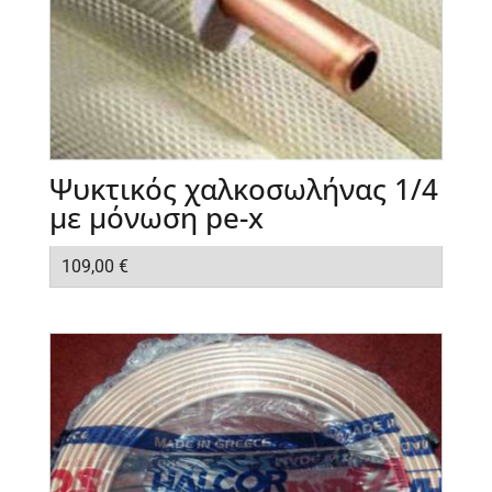
Ψυκτικός χαλκοσωλήνας 1/4
με μόνωση pe-x
109,00
€