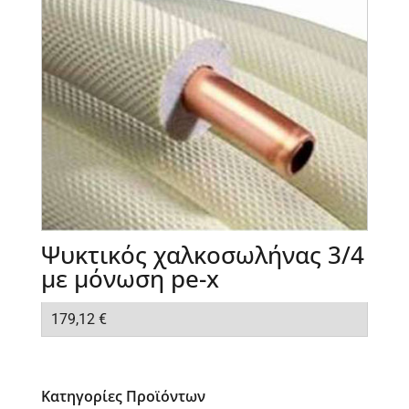
Ψυκτικός χαλκοσωλήνας 3/4
με μόνωση pe-x
179,12
€
Κατηγορίες Προϊόντων