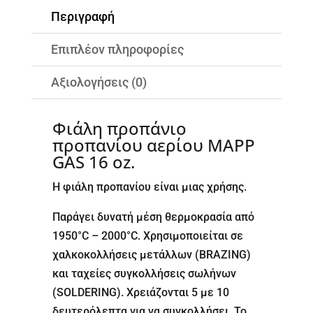
Περιγραφή
Επιπλέον πληροφορίες
Αξιολογήσεις (0)
Φιάλη προπάνιο
προπανίου αερίου MAPP
GAS 16 oz.
Η φιάλη προπανίου είναι μιας χρήσης.
Παράγει δυνατή μέση θερμοκρασία από
1950°C – 2000°C. Χρησιμοποιείται σε
χαλκοκολλήσεις μετάλλων (BRAZING)
και ταχείες συγκολλήσεις σωλήνων
(SOLDERING). Χρειάζονται 5 με 10
δευτερόλεπτα για να συγκολλήσει. Το