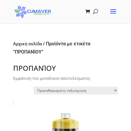
/ Προϊόντα με ετικέτα
Αρχική σελίδα
“ΠΡΟΠΑΝΊΟΥ”
ΠΡΟΠΑΝΊΟΥ
Εμφάνιση του μοναδικού αποτελέσματος