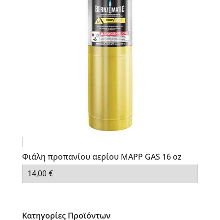
Φιάλη προπανίου αερίου MAPP GAS 16 oz
14,00
€
Κατηγορίες Προϊόντων