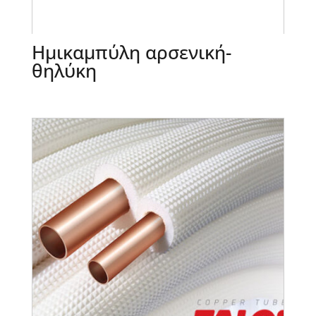
Ημικαμπύλη αρσενική-
θηλύκη