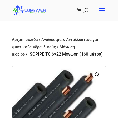
/
Αρχική σελίδα
Αναλώσιμα & Ανταλλακτικά για
/
ψυκτικούς-υδραυλικούς
Μόνωση
/ ISOPIPE TC 6×22 Μόνωση (160 μέτρα)
isopipe