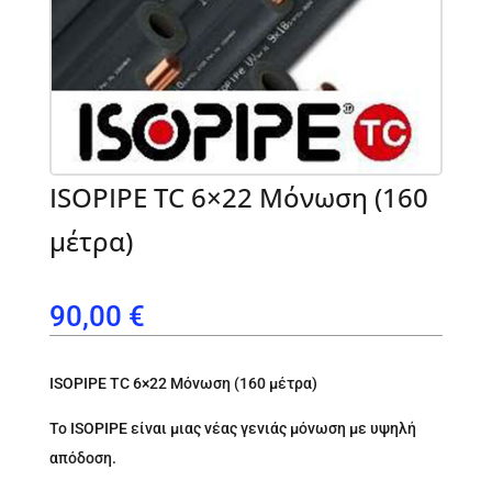
ISOPIPE TC 6×22 Μόνωση (160
μέτρα)
90,00
€
ISOPIPE TC 6×22 Μόνωση (160 μέτρα)
To ISOPIPE είναι μιας νέας γενιάς μόνωση με υψηλή
απόδοση.