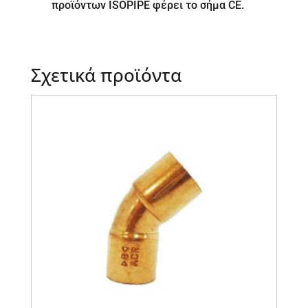
προϊόντων ISOPIPE φέρει το σήμα CE.
Σχετικά προϊόντα