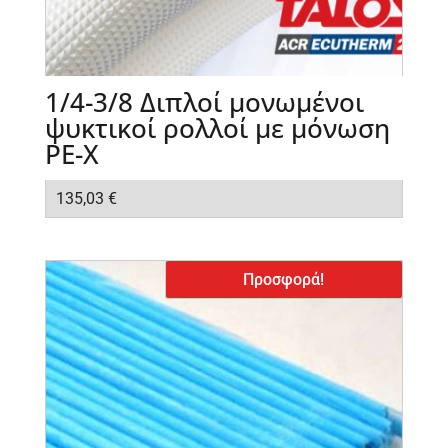
1/4-3/8 Διπλοί μονωμένοι
ψυκτικοί ρολλοί με μόνωση
ΡΕ-Χ
135,03
€
Προσφορά!