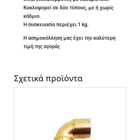
Κυκλοφορεί σε δύο τύπους, με ή χωρίς
κάδμιο.
Η συσκευασία περιέχει 1 kg.
Η ασημοκόλληση μας έχει την καλύτερη
τιμή της αγοράς
Σχετικά προϊόντα