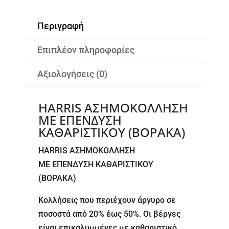
Περιγραφή
Επιπλέον πληροφορίες
Αξιολογήσεις (0)
HARRIS ΑΣΗΜΟΚΟΛΛΗΣΗ
ME ΕΠΕΝΔΥΣΗ
ΚΑΘΑΡΙΣΤΙΚΟΥ (ΒΟΡΑΚΑ)
HARRIS ΑΣΗΜΟΚΟΛΛΗΣΗ
ME ΕΠΕΝΔΥΣΗ ΚΑΘΑΡΙΣΤΙΚΟΥ
(ΒΟΡΑΚΑ)
Κολλήσεις που περιέχουν άργυρο σε
ποσοστά από 20% έως 50%. Οι βέργες
είναι επικαλυμμένες με καθαριστικό.