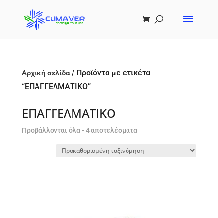
/ Προϊόντα με ετικέτα
Αρχική σελίδα
“ΕΠΑΓΓΕΛΜΑΤΙΚΟ”
ΕΠΑΓΓΕΛΜΑΤΙΚΟ
Προβάλλονται όλα - 4 αποτελέσματα