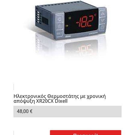
Ηλεκτρονικός Θερμοστάτης με χρονική
απόψυξη XR20CX Dixell
48,00
€