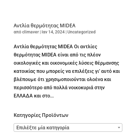
Αντλία θερμότητας MIDEA
από
climaver
|
Ιαν 14, 2024
|
Uncategorized
Αντλία θερμότητας MIDEA Οι αντλίες
θερμότητας MIDEA είναι από τις πλέον
οικολογικές και οικονομικές λύσεις θέρμανσης
κατοικίας που μπορείς να επιλέξεις γι’ αυτό και
βλέπουμε ότι χρησιμοποιούνται ολοένα και
περισσότερο από πολλά νοικοκυριά στην
ΕΛΛΑΔΑ και στο...
Κατηγορίες Προϊόντων
Επιλέξτε μία κατηγορία