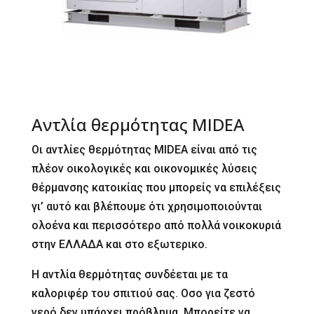
Αντλία θερμότητας MIDEA
Οι αντλίες θερμότητας MIDEA είναι από τις
πλέον οικολογικές και οικονομικές λύσεις
θέρμανσης κατοικίας που μπορείς να επιλέξεις
γι’ αυτό και βλέπουμε ότι χρησιμοποιούνται
ολοένα και περισσότερο από πολλά νοικοκυριά
στην ΕΛΛΑΔΑ και στο εξωτερικο.
Η αντλία θερμότητας συνδέεται με τα
καλοριφέρ του σπιτιού σας. Οσο για ζεστό
νερό δεν υπάρχει πρόβλημα. Μπορείτε να