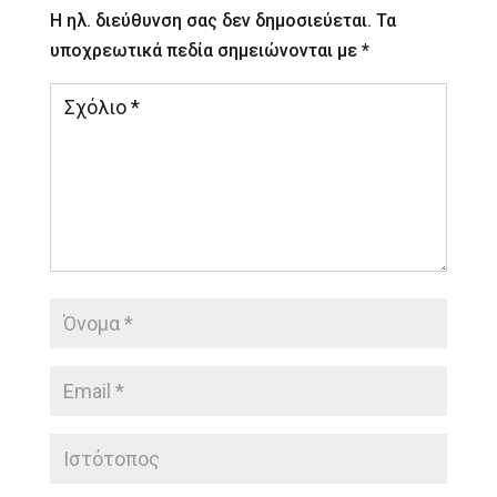
Η ηλ. διεύθυνση σας δεν δημοσιεύεται.
Τα
υποχρεωτικά πεδία σημειώνονται με
*