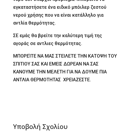
εγκαταστήσετε ένα ειδικό μπόιλερ ζεστού
νερού χρήσης που να είναι κατάλληλο για
αντλία θερμότητας.
ΣΕ εμάς θα βρείτε την καλύτερη τιμή της
αγοράς σε αντλιες θερμότητας.
ΜΠΟΡΕΊΤΕ ΝΑ ΜΑΣ ΣΤΕΙΛΕΤΕ ΤΗΝ ΚΑΤΟΨΗ ΤΟΥ
ΣΠΙΤΙΟΥ ΣΑΣ ΚΑΙ ΕΜΕΙΣ ΔΩΡΕΑΝ ΝΑ ΣΑΣ
ΚΑΝΟΥΜΕ ΤΗΝ ΜΕΛΕΤΗ ΓΙΑ ΝΑ ΔΟΥΜΕ ΠΙΑ
ΑΝΤΛΙΑ ΘΕΡΜΟΤΗΤΑΣ ΧΡΕΙΑΖΕΣΤΕ.
Υποβολή Σχολίου