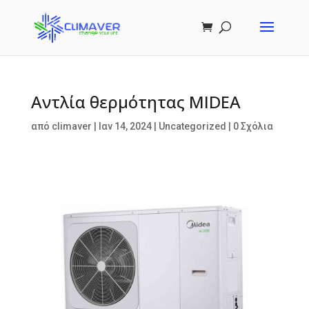
Αντλία θερμότητας MIDEA
από
climaver
|
Ιαν 14, 2024
|
Uncategorized
|
0 Σχόλια