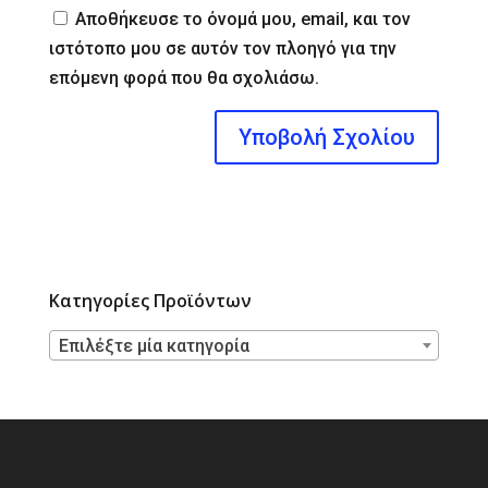
Αποθήκευσε το όνομά μου, email, και τον
ιστότοπο μου σε αυτόν τον πλοηγό για την
επόμενη φορά που θα σχολιάσω.
Κατηγορίες Προϊόντων
Επιλέξτε μία κατηγορία