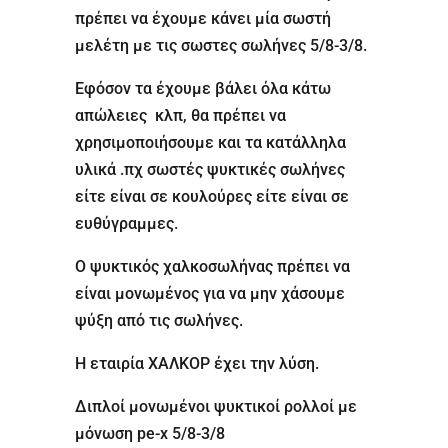
πρέπει να έχουμε κάνει μία σωστή
μελέτη με τις σωστες σωλήνες 5/8-3/8.
Εφόσον τα έχουμε βάλει όλα κάτω
απώλειες κλπ, θα πρέπει να
χρησιμοποιήσουμε και τα κατάλληλα
υλικά .πχ σωστές ψυκτικές σωλήνες
είτε είναι σε κουλούρες είτε είναι σε
ευθύγραμμες.
Ο ψυκτικός χαλκοσωλήνας πρέπει να
είναι μονωμένος για να μην χάσουμε
ψύξη από τις σωλήνες.
Η εταιρία ΧΑΛΚΟΡ έχει την λύση.
Διπλοί μονωμένοι ψυκτικοί ρολλοί με
μόνωση pe-x 5/8-3/8