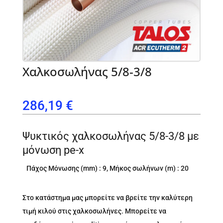
Xαλκοσωλήνας 5/8-3/8
286,19
€
Ψυκτικός χαλκοσωλήνας 5/8-3/8 με
μόνωση pe-x
Πάχος Μόνωσης (mm) : 9, Μήκος σωλήνων (m) : 20
Στο κατάστημα μας μπορείτε να βρείτε την καλύτερη
τιμή κιλού στις χαλκοσωλήνες. Μπορείτε να