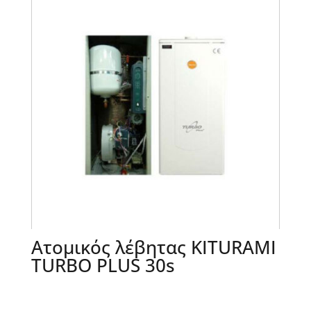
Ατομικός λέβητας KITURAMI
TURBO PLUS 30s