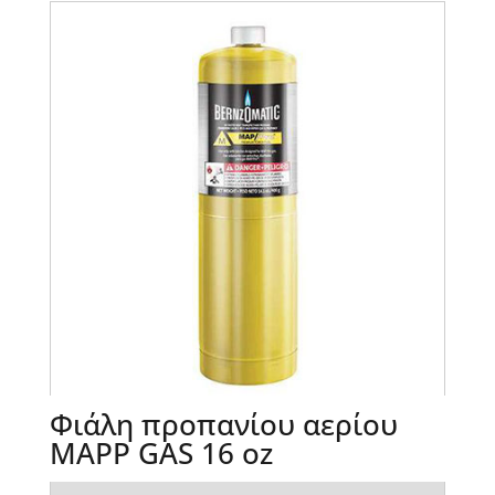
Φιάλη προπανίου αερίου
MAPP GAS 16 oz