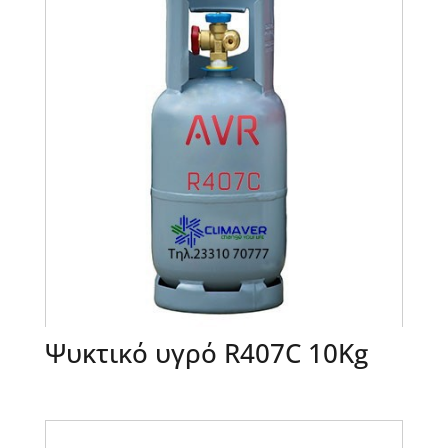
Ψυκτικό υγρό R407C 10Kg