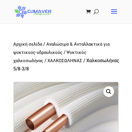
/
Αρχική σελίδα
Αναλώσιμα & Ανταλλακτικά για
/
ψυκτικούς-υδραυλικούς
Ψυκτικός
/
/ Xαλκοσωλήνας
χαλκοσωλήνας
ΧΑΛΚΟΣΩΛΗΝΑΣ
5/8-3/8