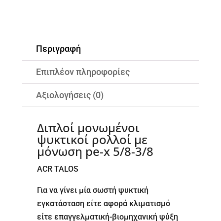
Περιγραφή
Επιπλέον πληροφορίες
Αξιολογήσεις (0)
Διπλοί μονωμένοι
ψυκτικοί ρολλοί με
μόνωση pe-x 5/8-3/8
ACR TALOS
Για να γίνει μία σωστή ψυκτική
εγκατάσταση είτε αφορά κλιματισμό
είτε επαγγελματική-βιομηχανική ψύξη