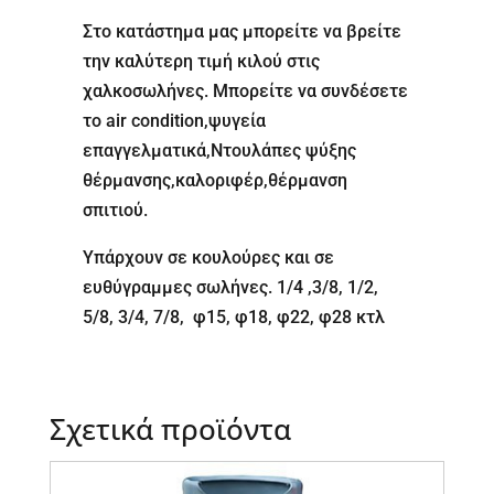
Στο κατάστημα μας μπορείτε να βρείτε
την καλύτερη τιμή κιλού στις
χαλκοσωλήνες. Μπορείτε να συνδέσετε
το air condition,ψυγεία
επαγγελματικά,Ντουλάπες ψύξης
θέρμανσης,καλοριφέρ,θέρμανση
σπιτιού.
Υπάρχουν σε κουλούρες και σε
ευθύγραμμες σωλήνες. 1/4 ,3/8, 1/2,
5/8, 3/4, 7/8, φ15, φ18, φ22, φ28 κτλ
Σχετικά προϊόντα