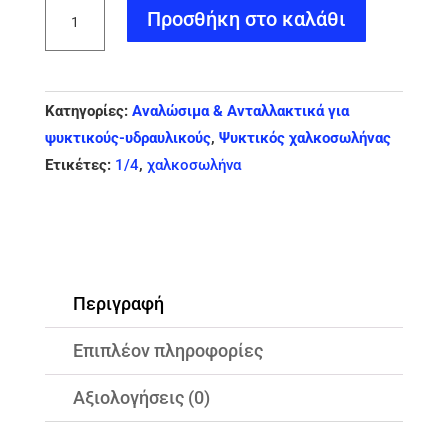
Ψυκτικός
Προσθήκη στο καλάθι
Χαλκοσωλήνας
1/4
ποσότητα
Κατηγορίες:
Αναλώσιμα & Ανταλλακτικά για
ψυκτικούς-υδραυλικούς
,
Ψυκτικός χαλκοσωλήνας
Ετικέτες:
1/4
,
χαλκοσωλήνα
Περιγραφή
Επιπλέον πληροφορίες
Αξιολογήσεις (0)