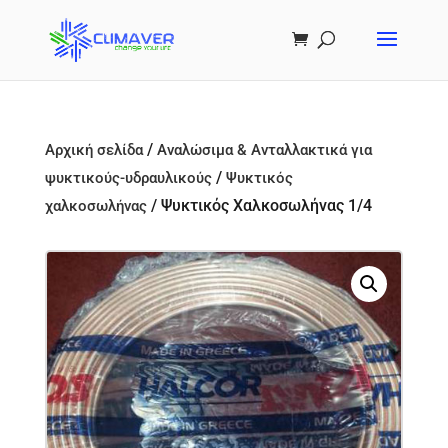
/
Αρχική σελίδα
Αναλώσιμα & Ανταλλακτικά για
/
ψυκτικούς-υδραυλικούς
Ψυκτικός
/ Ψυκτικός Χαλκοσωλήνας 1/4
χαλκοσωλήνας