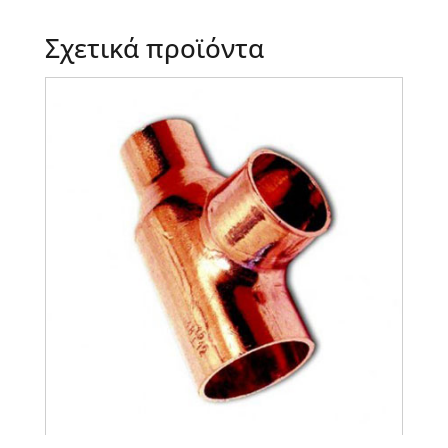
Σχετικά προϊόντα