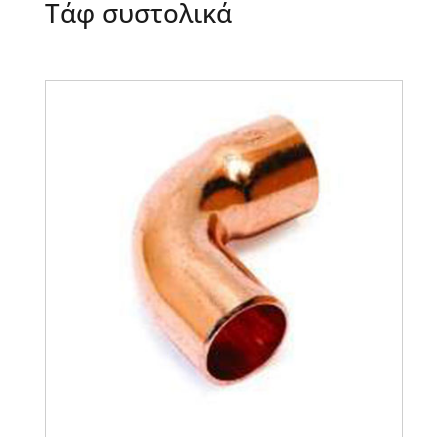
Τάφ συστολικά