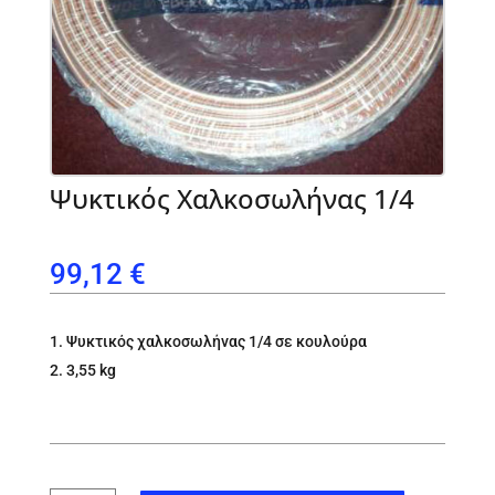
Ψυκτικός Χαλκοσωλήνας 1/4
99,12
€
Ψυκτικός χαλκοσωλήνας 1/4 σε κουλούρα
3,55 kg