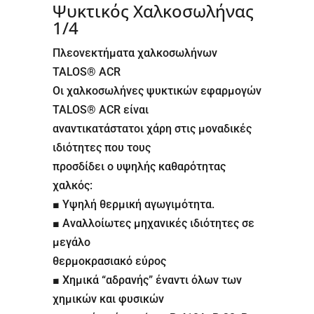
Ψυκτικός Χαλκοσωλήνας
1/4
Πλεονεκτήματα χαλκοσωλήνων
TALOS® ACR
Οι χαλκοσωλήνες ψυκτικών εφαρμογών
TALOS® ACR είναι
αναντικατάστατοι χάρη στις μοναδικές
ιδιότητες που τους
προσδίδει ο υψηλής καθαρότητας
χαλκός:
■ Υψηλή θερμική αγωγιμότητα.
■ Αναλλοίωτες μηχανικές ιδιότητες σε
μεγάλο
θερμοκρασιακό εύρος
■ Χημικά “αδρανής” έναντι όλων των
χημικών και φυσικών