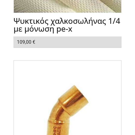
Ψυκτικός χαλκοσωλήνας 1/4
με μόνωση pe-x
109,00
€