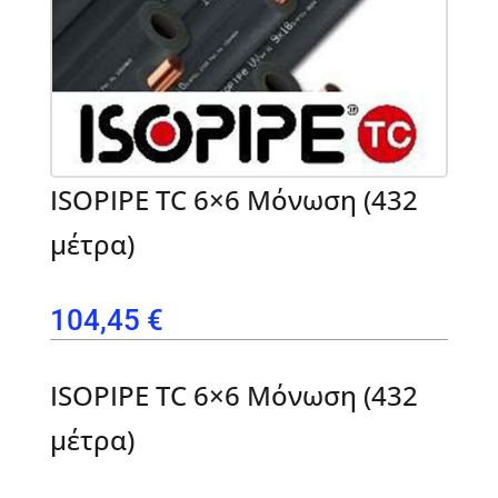
ISOPIPE TC 6×6 Μόνωση (432
μέτρα)
104,45
€
ISOPIPE TC 6×6 Μόνωση (432
μέτρα)