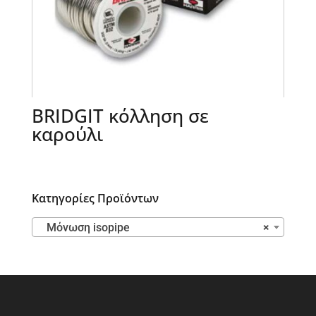
BRIDGIT κόλληση σε
καρούλι
Κατηγορίες Προϊόντων
Μόνωση isopipe
×