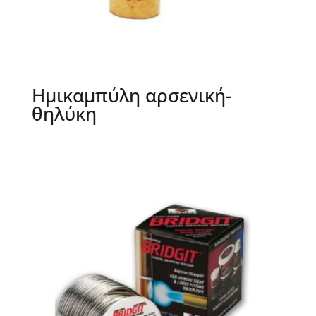
Ημικαμπύλη αρσενική-
θηλύκη