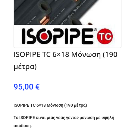
ISOPIPE TC 6×18 Μόνωση (190
μέτρα)
95,00
€
ISOPIPE TC 6×18 Μόνωση (190 μέτρα)
To ISOPIPE είναι μιας νέας γενιάς μόνωση με υψηλή
απόδοση.