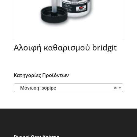
Αλοιφή καθαρισμού bridgit
Κατηγορίες Προϊόντων
Μόνωση isopipe
×