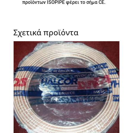
προϊόντων ISOPIPE φέρει το σήμα CE.
Σχετικά προϊόντα