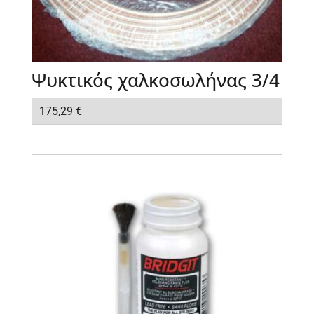
Ψυκτικός χαλκοσωλήνας 3/4
175,29
€