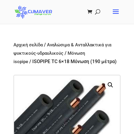
/
Αρχική σελίδα
Αναλώσιμα & Ανταλλακτικά για
/
ψυκτικούς-υδραυλικούς
Μόνωση
/ ISOPIPE TC 6×18 Μόνωση (190 μέτρα)
isopipe