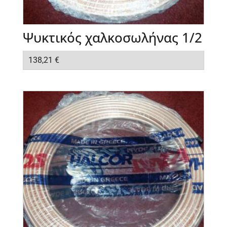
Ψυκτικός χαλκοσωλήνας 1/2
138,21
€