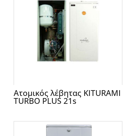
Ατομικός λέβητας KITURAMI
TURBO PLUS 21s