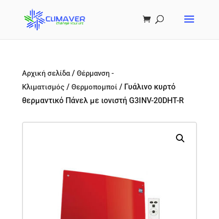
/
Αρχική σελίδα
Θέρμανση -
/
/ Γυάλινο κυρτό
Κλιματισμός
Θερμοπομποί
θερμαντικό Πάνελ με ιονιστή G3INV-20DHT-R