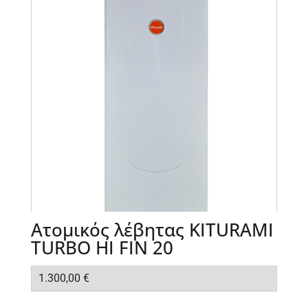
Ατομικός λέβητας KITURAMI
TURBO HI FIN 20
1.300,00
€