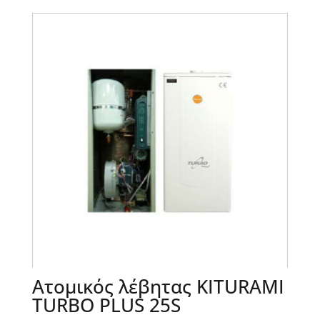
Ατομικός λέβητας KITURAMI
TURBO PLUS 25S