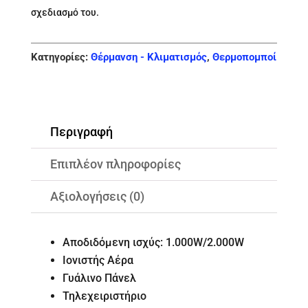
σχεδιασμό του.
Κατηγορίες:
Θέρμανση - Κλιματισμός
,
Θερμοπομποί
Περιγραφή
Επιπλέον πληροφορίες
Αξιολογήσεις (0)
Αποδιδόμενη ισχύς: 1.000W/2.000W
Ιονιστής Αέρα
Γυάλινο Πάνελ
Τηλεχειριστήριο