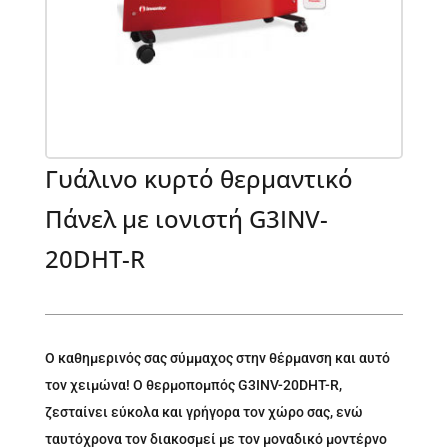
Γυάλινο κυρτό θερμαντικό
Πάνελ με ιονιστή G3INV-
20DHT-R
Ο καθημερινός σας σύμμαχος στην θέρμανση και αυτό
τον χειμώνα! Ο θερμοπομπός G3INV-20DHT-R,
ζεσταίνει εύκολα και γρήγορα τον χώρο σας, ενώ
ταυτόχρονα τον διακοσμεί με τον μοναδικό μοντέρνο