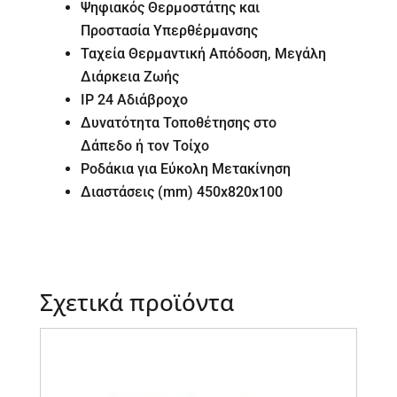
Ψηφιακός Θερμοστάτης και
Προστασία Υπερθέρμανσης
Ταχεία Θερμαντική Απόδοση, Μεγάλη
Διάρκεια Ζωής
IP 24 Αδιάβροχο
Δυνατότητα Τοποθέτησης στο
Δάπεδο ή τον Τοίχο
Ροδάκια για Εύκολη Μετακίνηση
Διαστάσεις (mm) 450x820x100
Σχετικά προϊόντα