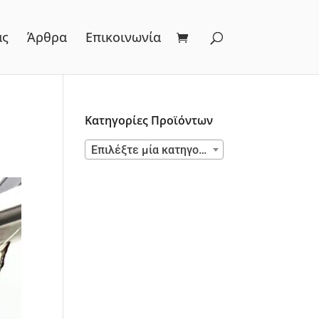
ας
Άρθρα
Επικοινωνία
Κατηγορίες Προϊόντων
Επιλέξτε μία κατηγορία