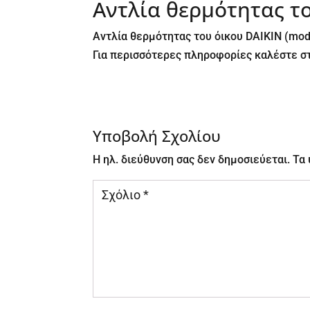
Αντλία θερμότητας το
Αντλία θερμότητας του όικου DAIKIN (mod
Για περισσότερες πληροφορίες καλέστε σ
Υποβολή Σχολίου
Η ηλ. διεύθυνση σας δεν δημοσιεύεται.
Τα