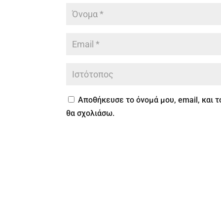
Αποθήκευσε το όνομά μου, email, και 
θα σχολιάσω.