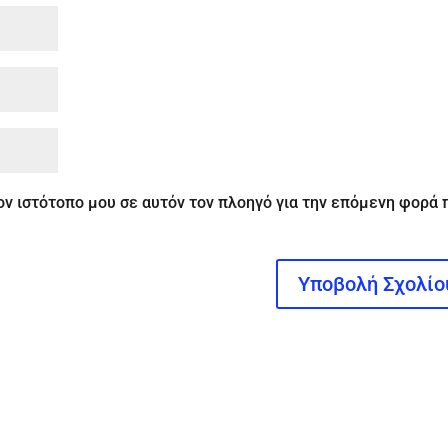
τον ιστότοπο μου σε αυτόν τον πλοηγό για την επόμενη φορά 