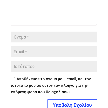
Αποθήκευσε το όνομά μου, email, και τον
ιστότοπο μου σε αυτόν τον πλοηγό για την
επόμενη φορά που θα σχολιάσω.