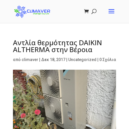
Αντλία θερμότητας DAIKIN
ALTHERMA στην Βέροια
από
climaver
|
Δεκ 18, 2017
|
Uncategorized
|
0 Σχόλια