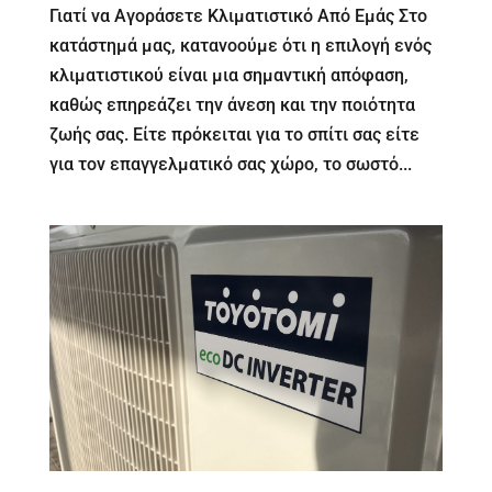
Γιατί να Αγοράσετε Κλιματιστικό Από Εμάς Στο
κατάστημά μας, κατανοούμε ότι η επιλογή ενός
κλιματιστικού είναι μια σημαντική απόφαση,
καθώς επηρεάζει την άνεση και την ποιότητα
ζωής σας. Είτε πρόκειται για το σπίτι σας είτε
για τον επαγγελματικό σας χώρο, το σωστό...