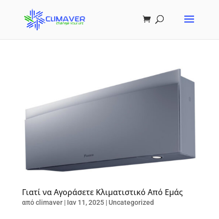
Γιατί να Αγοράσετε Κλιματιστικό Από Εμάς
από
climaver
|
Ιαν 11, 2025
|
Uncategorized