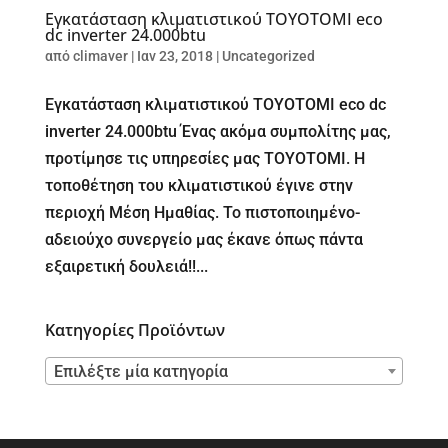
Εγκατάσταση κλιματιστικού TOYOTOMI eco
dc inverter 24.000btu
από
climaver
|
Ιαν 23, 2018
|
Uncategorized
Εγκατάσταση κλιματιστικού TOYOTOMI eco dc
inverter 24.000btu Ένας ακόμα συμπολίτης μας,
προτίμησε τις υπηρεσίες μας TOYOTOMI. Η
τοποθέτηση του κλιματιστικού έγινε στην
περιοχή Μέση Ημαθίας. Το πιστοποιημένο-
αδειούχο συνεργείο μας έκανε όπως πάντα
εξαιρετική δουλειά!!...
Κατηγορίες Προϊόντων
Επιλέξτε μία κατηγορία