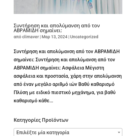
Συντήρηση και απολύμανση από τον
ΑΒΡΑΜΙΔΗ σημαίνει:
από
climaver
|
Μαρ 13, 2024
|
Uncategorized
Συντήρηση και απολύμανση από τον ΑΒΡΑΜΙΔΗ
σημαίνει: Συντήρηση και απολύμανση από τον
ΑΒΡΑΜΙΔΗ σημαίνει: Ασφάλεια Μέγιστη
ασφάλεια και προστασία, χάρη στην απολύμανση
από έναν μεγάλο αριθμό ιών Βαθύ καθαρισμό
Πλύση με ειδικό πιεστικό μηχάνημα, για βαθύ
καθαρισμό κάθε...
Κατηγορίες Προϊόντων
Επιλέξτε μία κατηγορία