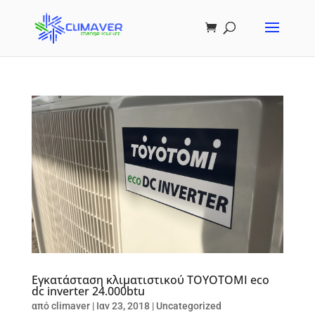
Εγκατάσταση κλιματιστικού TOYOTOMI eco
dc inverter 24.000btu
από
climaver
|
Ιαν 23, 2018
|
Uncategorized