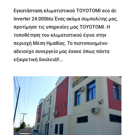
Εγκατάσταση κλιματιστικού TOYOTOMI eco dc
inverter 24.000btu Ένας ακόμα συμπολίτης μας,
προτίμησε τις υπηρεσίες μας TOYOTOMI. Η
τοποθέτηση του κλιματιστικού έγινε στην
περιοχή Μέση Ημαθίας. Το πιστοποιημένο-
αδειούχο συνεργείο μας έκανε όπως πάντα
εξαιρετική δουλειά!!...