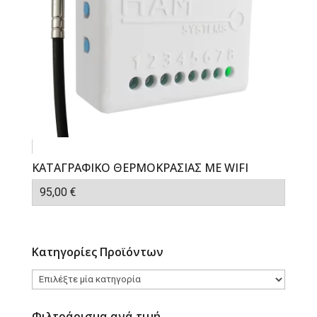
ΚΑΤΑΓΡΑΦΙΚΟ ΘΕΡΜΟΚΡΑΣΙΑΣ ΜΕ WIFI
95,00
€
Κατηγορίες Προϊόντων
Φιλτράρισμα ανά τιμή