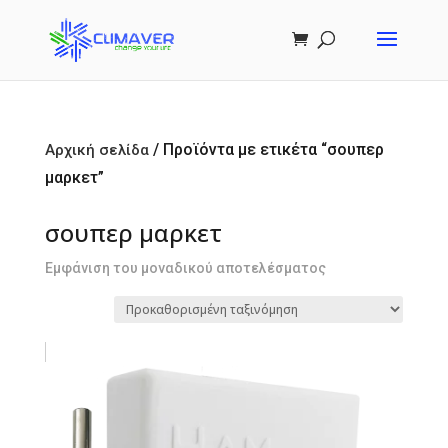
/ Προϊόντα με ετικέτα “σουπερ
Αρχική σελίδα
μαρκετ”
σουπερ μαρκετ
Εμφάνιση του μοναδικού αποτελέσματος