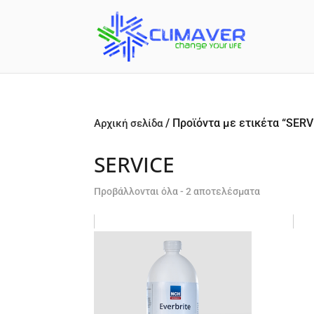
/ Προϊόντα με ετικέτα “SERV
Αρχική σελίδα
SERVICE
Προβάλλονται όλα - 2 αποτελέσματα