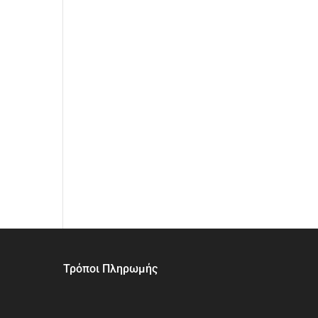
Τρόποι Πληρωμής