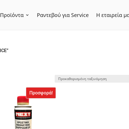
Προϊόντα
Ραντεβού για Service
Η εταιρεία μ
ICE”
Προσφορά!