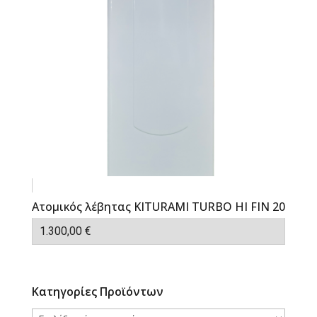
Ατομικός λέβητας KITURAMI TURBO HI FIN 20
1.300,00
€
Κατηγορίες Προϊόντων