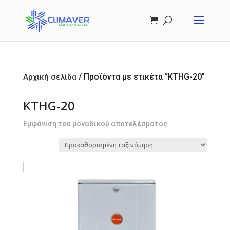
/ Προϊόντα με ετικέτα “KTHG-20”
Αρχική σελίδα
KTHG-20
Εμφάνιση του μοναδικού αποτελέσματος