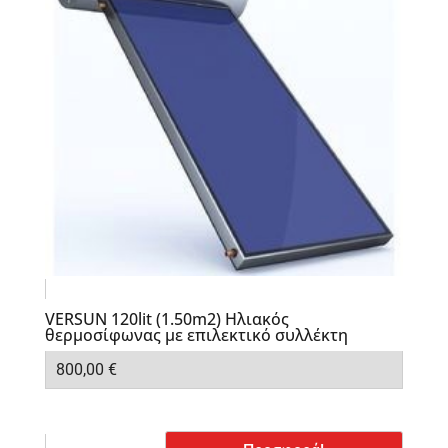
VERSUN 120lit (1.50m2) Ηλιακός
θερμοσίφωνας με επιλεκτικό συλλέκτη
800,00
€