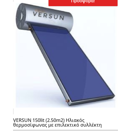
Προσφορά!
VERSUN 150lit (2.50m2) Ηλιακός
θερμοσίφωνας με επιλεκτικό συλλέκτη