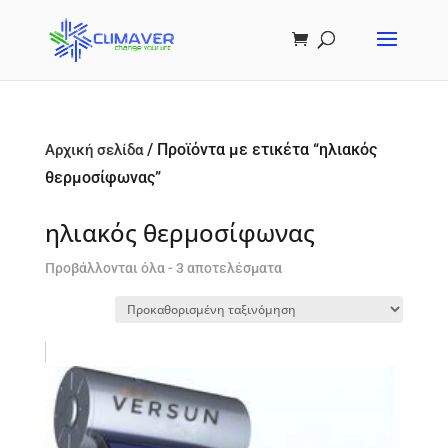
/ Προϊόντα με ετικέτα “ηλιακός
Αρχική σελίδα
θερμοσίφωνας”
ηλιακός θερμοσίφωνας
Προβάλλονται όλα - 3 αποτελέσματα