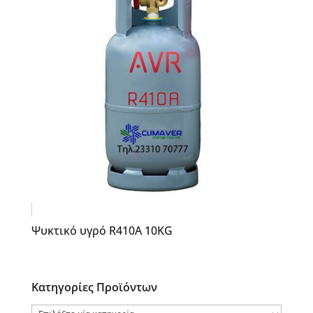
Ψυκτικό υγρό R410A 10KG
Κατηγορίες Προϊόντων