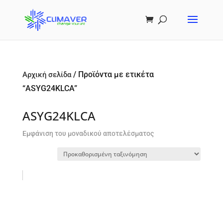
/ Προϊόντα με ετικέτα
Αρχική σελίδα
“ASYG24KLCA”
ASYG24KLCA
Εμφάνιση του μοναδικού αποτελέσματος