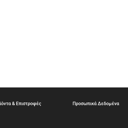
ϊόντα & Επιστροφές
Προσωπικά Δεδομένα