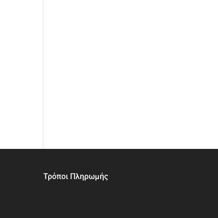
Τρόποι Πληρωμής