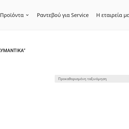
Προϊόντα
Ραντεβού για Service
Η εταιρεία μ
ΟΛΥΜΑΝΤΙΚΑ”