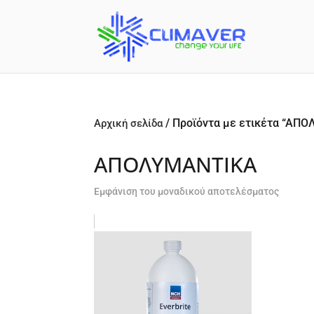
/ Προϊόντα με ετικέτα “ΑΠ
Αρχική σελίδα
ΑΠΟΛΥΜΑΝΤΙΚΑ
Εμφάνιση του μοναδικού αποτελέσματος