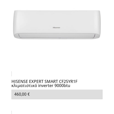
HISENSE EXPERT SMART CF25YR1F
κλιματιστικό inverter 9000btu
460,00
€