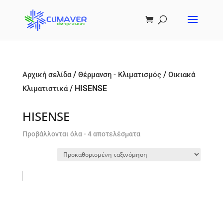
/
/
Αρχική σελίδα
Θέρμανση - Κλιματισμός
Οικιακά
/ HISENSE
Κλιματιστικά
HISENSE
Προβάλλονται όλα - 4 αποτελέσματα