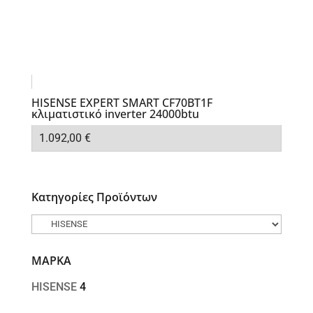
HISENSE EXPERT SMART CF70BT1F
κλιματιστικό inverter 24000btu
1.092,00
€
Κατηγορίες Προϊόντων
ΜΑΡΚΑ
HISENSE
4