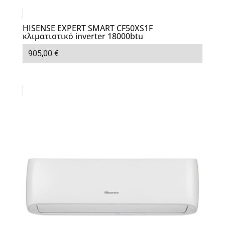
HISENSE EXPERT SMART CF50XS1F
κλιματιστικό inverter 18000btu
905,00
€