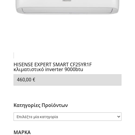
HISENSE EXPERT SMART CF25YR1F
κλιματιστικό inverter 9000btu
460,00
€
Κατηγορίες Προϊόντων
ΜΑΡΚΑ