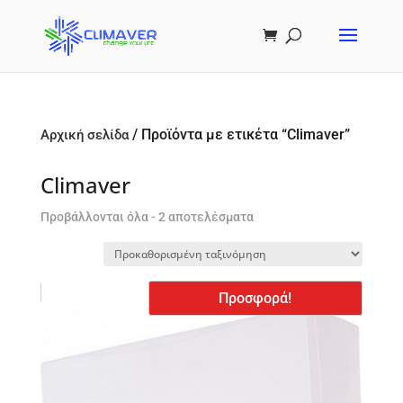
/ Προϊόντα με ετικέτα “Climaver”
Αρχική σελίδα
Climaver
Προβάλλονται όλα - 2 αποτελέσματα
Προσφορά!